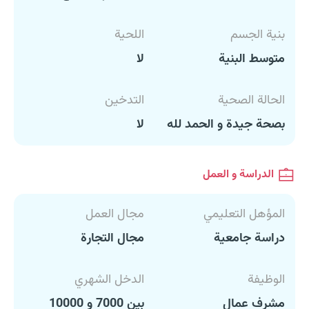
بنية الجسم
اللحية
متوسط البنية
لا
الحالة الصحية
التدخين
بصحة جيدة و الحمد لله
لا
الدراسة و العمل
المؤهل التعليمي
مجال العمل
دراسة جامعية
مجال التجارة
الوظيفة
الدخل الشهري
‏مشرف عمال
بين 7000 و 10000