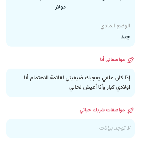
دولار
الوضع المادي
جيد
مواصفاتي أنا
إذا كان ملفي يعجبك ضيفيني لقائمة الاهتمام ‏أنا
اولادي كبار وأنا أعيش ‏لحالي
مواصفات شريك حياتي
لا توجد بيانات