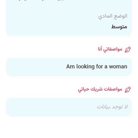
الوضع المادي
متوسط
مواصفاتي أنا
Am looking for a woman
مواصفات شريك حياتي
لا توجد بيانات