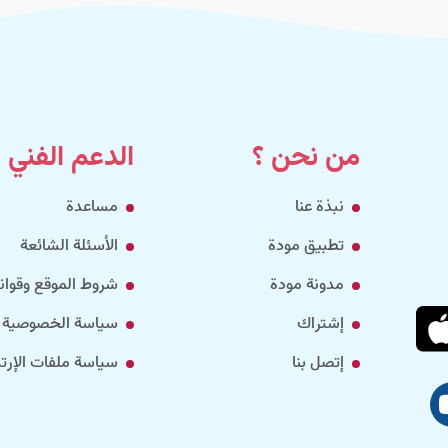
من نحن ؟
الدعم الفني
نبذة عنا
مساعدة
تطبيق مودة
الأسئلة الشائعة
مدونة مودة
شروط الموقع وقواني
إشتراك
سياسة الخصوصية
إتصل بنا
سياسة ملفات الإرتب