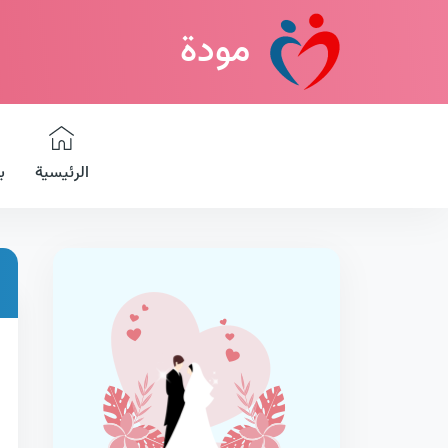
مودة
الرئيسية
ب