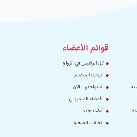
قوائم الأعضاء
كل الراغبين في الزواج
البحث المتقدم
نه
المتواجدون الآن
الأعضاء المتميزين
اط
أعضاء جدد
الحالات الصحية