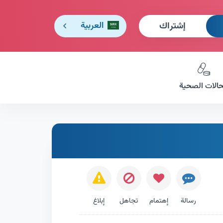
إشتراك
العربية
حالات الصحية
رسالة
إهتمام
تجاهل
إبلاغ