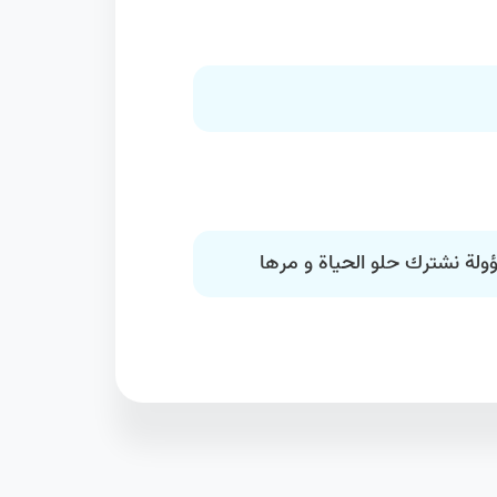
لة نشترك حلو الحياة و مرها