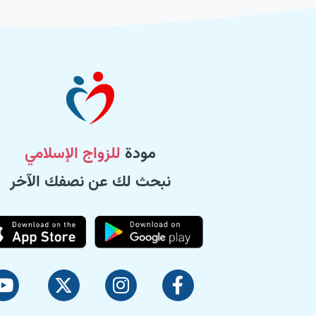
مودة
للزواج الإسلامي
نبحث لك عن نصفك الآخر