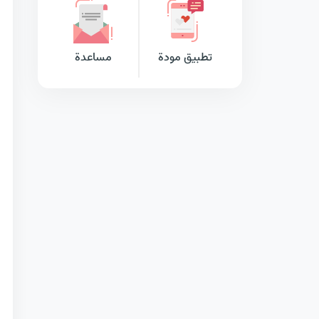
تطبيق مودة
مساعدة