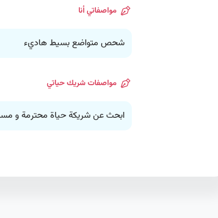
مواصفاتي أنا
شحص متواضع بسيط هاديء
مواصفات شريك حياتي
ابحث عن شريكة حياة محترمة و مسؤو