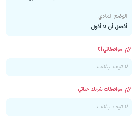
الوضع المادي
أفضل أن لا أقول
مواصفاتي أنا
لا توجد بيانات
مواصفات شريك حياتي
لا توجد بيانات