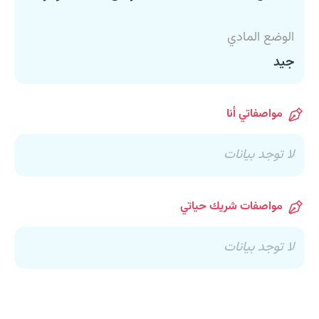
الوضع المادي
جيد
مواصفاتي أنا
لا توجد بيانات
مواصفات شريك حياتي
لا توجد بيانات