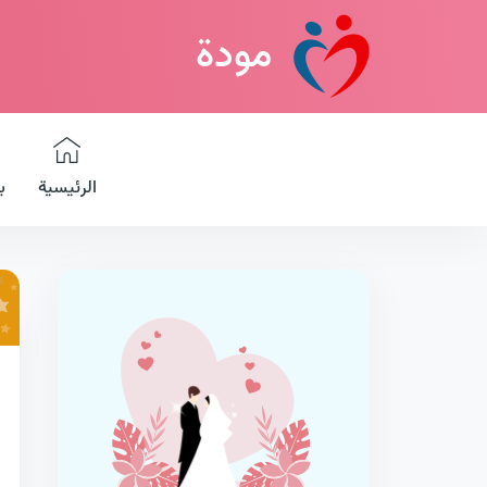
مودة
الرئيسية
ب