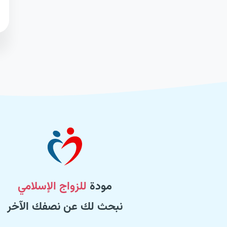
مودة
للزواج الإسلامي
نبحث لك عن نصفك الآخر