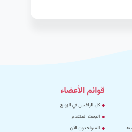
قوائم الأعضاء
كل الراغبين في الزواج
البحث المتقدم
نه
المتواجدون الآن