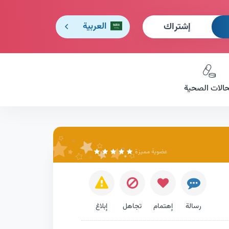
إشتراك
العربية
حالات الصحية
عضوية مميزة
رسالة
إهتمام
تجاهل
إبلاغ