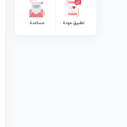
تطبيق مودة
مساعدة