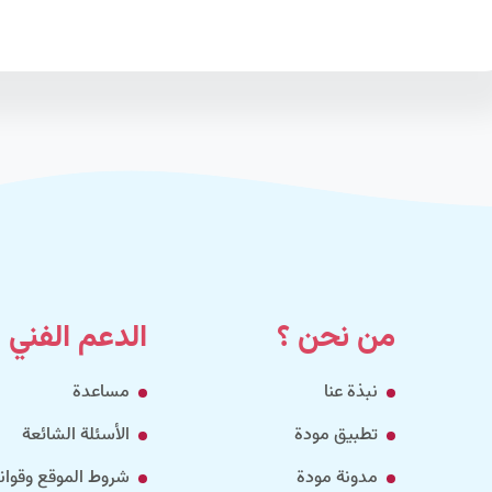
من نحن ؟
الدعم الفني
نبذة عنا
مساعدة
تطبيق مودة
الأسئلة الشائعة
مدونة مودة
شروط الموقع وقواني