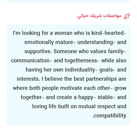
مواصفات شريك حياتي
I’m looking for a woman who is kind-hearted-
emotionally mature- understanding- and
supportive. Someone who values family-
communication- and togetherness- while also
having her own individuality- goals- and
interests. I believe the best partnerships are
where both people motivate each other- grow
together- and create a happy- stable- and
loving life built on mutual respect and
compatibility.