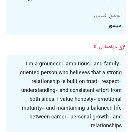
الوضع المادي
ميسور
مواصفاتي أنا
I’m a grounded- ambitious- and family-
oriented person who believes that a strong
relationship is built on trust- respect-
understanding- and consistent effort from
both sides. I value honesty- emotional
maturity- and maintaining a balanced life
between career- personal growth- and
relationships.