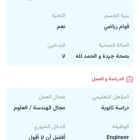
بنية الجسم
اللحية
قوام رياضي
نعم
الحالة الصحية
التدخين
بصحة جيدة و الحمد لله
لا
الدراسة و العمل
المؤهل التعليمي
مجال العمل
دراسة ثانوية
مجال الهندسة / العلوم
الوظيفة
الدخل الشهري
Engineer
أفضل أن لا أقول