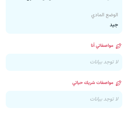
الوضع المادي
جيد
مواصفاتي أنا
لا توجد بيانات
مواصفات شريك حياتي
لا توجد بيانات