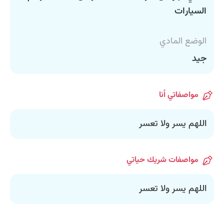
السيارات
الوضع المادي
جيد
مواصفاتي أنا
اللهم يسر ولا تعسر
مواصفات شريك حياتي
اللهم يسر ولا تعسر