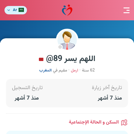
Ar
اللهم يسر 89@
62 سنة
ارمل
مقيم في
المغرب
تاريخ آخر زيارة
تاريخ التسجيل
منذ 7 أشهر
منذ 7 أشهر
السكن و الحالة الإجتماعية