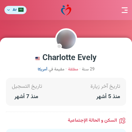
Ar
Charlotte Evely
29 سنة
مطلقة
مقيمة في
أمريكا
تاريخ آخر زيارة
تاريخ التسجيل
منذ 5 أشهر
منذ 7 أشهر
السكن و الحالة الإجتماعية