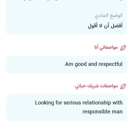
الوضع المادي
أفضل أن لا أقول
مواصفاتي أنا
Am good and respectful
مواصفات شريك حياتي
Looking for serious relationship with
responsible man