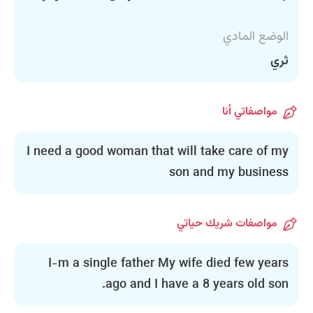
الوضع المادي
ثري
مواصفاتي أنا
I need a good woman that will take care of my
son and my business
مواصفات شريك حياتي
I-m a single father My wife died few years
ago and I have a 8 years old son.