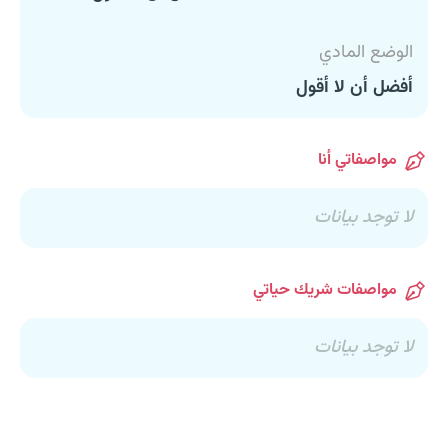
الوضع المادي
أفضل أن لا أقول
مواصفاتي أنا
لا توجد بيانات
مواصفات شريك حياتي
لا توجد بيانات