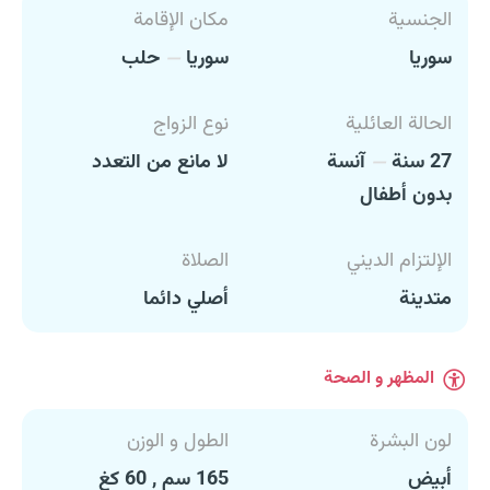
الجنسية
مكان الإقامة
سوريا
سوريا
حلب
الحالة العائلية
نوع الزواج
27 سنة
آنسة
لا مانع من التعدد
بدون أطفال
الإلتزام الديني
الصلاة
متدينة
أصلي دائما
المظهر و الصحة
لون البشرة
الطول و الوزن
أبيض
165 سم , 60 كغ