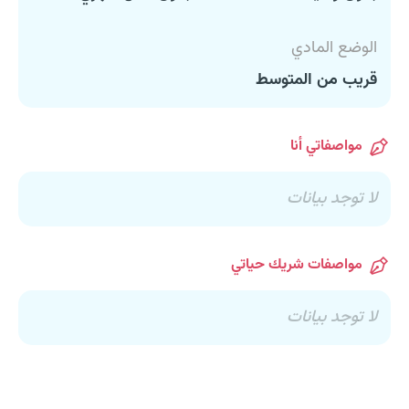
الوضع المادي
قريب من المتوسط
مواصفاتي أنا
لا توجد بيانات
مواصفات شريك حياتي
لا توجد بيانات