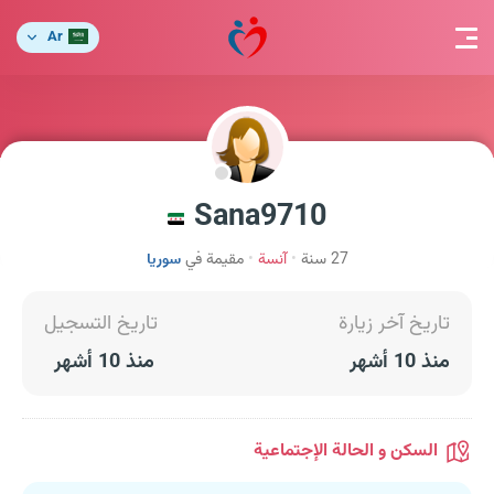
Ar
Sana9710
27 سنة
آنسة
مقيمة في
سوريا
تاريخ آخر زيارة
تاريخ التسجيل
منذ 10 أشهر
منذ 10 أشهر
السكن و الحالة الإجتماعية