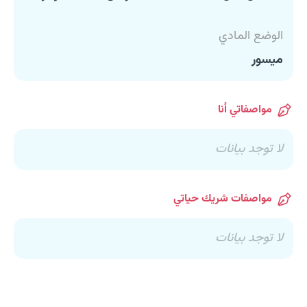
الوضع المادي
ميسور
مواصفاتي أنا
لا توجد بيانات
مواصفات شريك حياتي
لا توجد بيانات