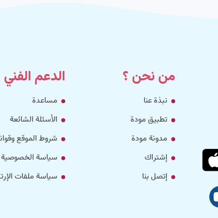
من نحن ؟
الدعم الفني
نبذة عنا
مساعدة
تطبيق مودة
الأسئلة الشائعة
مدونة مودة
شروط الموقع وقواني
إشتراك
سياسة الخصوصية
إتصل بنا
سياسة ملفات الإرتب