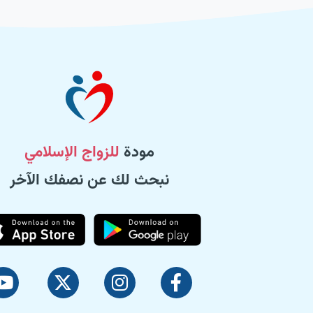
مودة
للزواج الإسلامي
نبحث لك عن نصفك الآخر