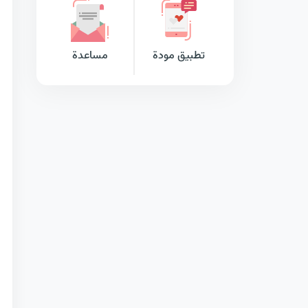
تطبيق مودة
مساعدة