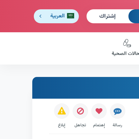
إشتراك
العربية
حالات الصحية
رسالة
إهتمام
تجاهل
إبلاغ