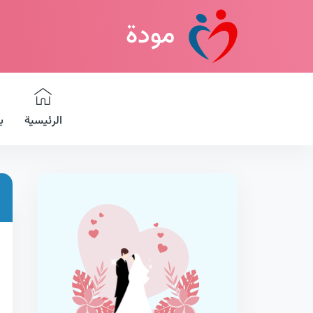
مودة
الرئيسية
ب