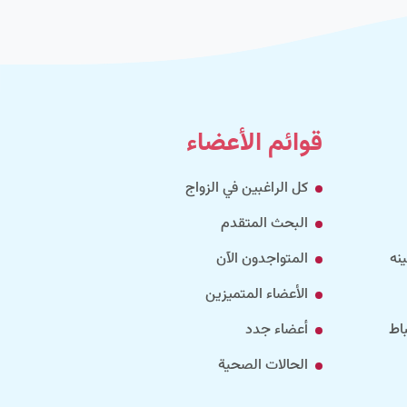
قوائم الأعضاء
كل الراغبين في الزواج
البحث المتقدم
نه
المتواجدون الآن
الأعضاء المتميزين
اط
أعضاء جدد
الحالات الصحية