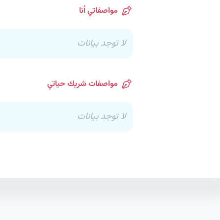
مواصفاتي أنا
لا توجد بيانات
مواصفات شريك حياتي
لا توجد بيانات