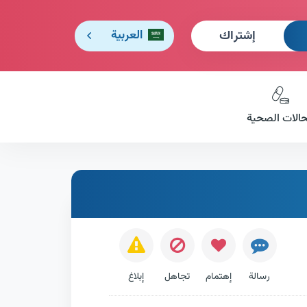
إشتراك
العربية
حالات الصحية
رسالة
إهتمام
تجاهل
إبلاغ