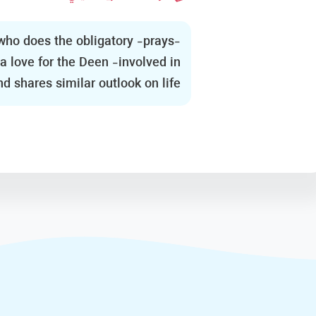
who does the obligatory -prays-
 love for the Deen -involved in
d shares similar outlook on life.