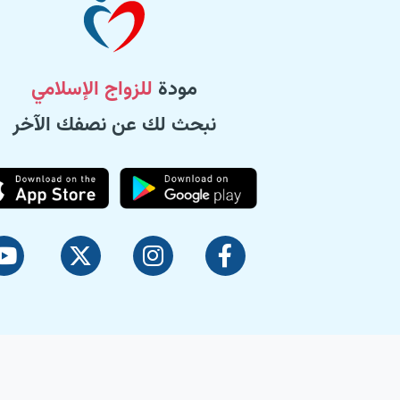
مودة
للزواج الإسلامي
نبحث لك عن نصفك الآخر