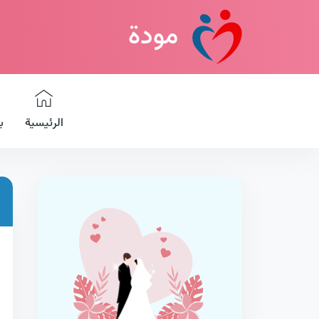
مودة
الرئيسية
ب