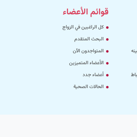
قوائم الأعضاء
كل الراغبين في الزواج
البحث المتقدم
نه
المتواجدون الآن
الأعضاء المتميزين
اط
أعضاء جدد
الحالات الصحية