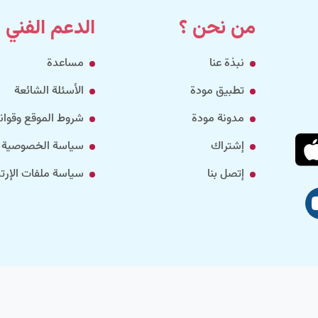
من نحن ؟
الدعم الفني
نبذة عنا
مساعدة
تطبيق مودة
الأسئلة الشائعة
مدونة مودة
شروط الموقع وقواني
إشتراك
سياسة الخصوصية
إتصل بنا
سياسة ملفات الإرتب