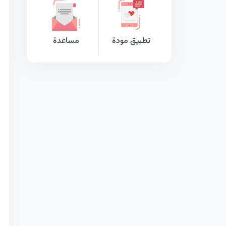
تطبيق مودة
مساعدة