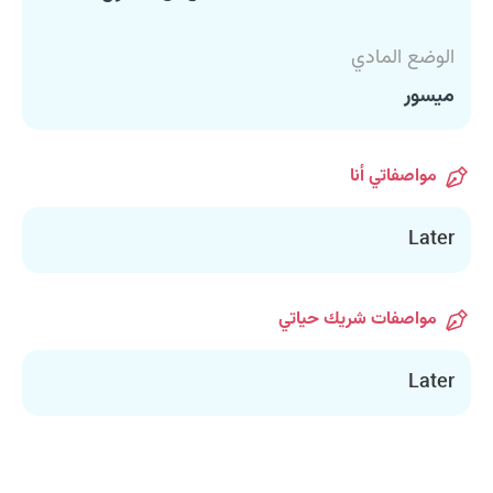
الوضع المادي
ميسور
مواصفاتي أنا
Later
مواصفات شريك حياتي
Later