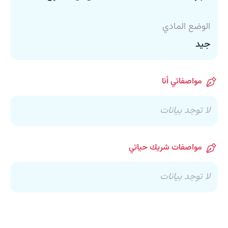
الوضع المادي
جيد
مواصفاتي أنا
لا توجد بيانات
مواصفات شريك حياتي
لا توجد بيانات