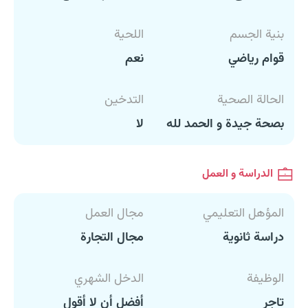
بنية الجسم
اللحية
قوام رياضي
نعم
الحالة الصحية
التدخين
بصحة جيدة و الحمد لله
لا
الدراسة و العمل
المؤهل التعليمي
مجال العمل
دراسة ثانوية
مجال التجارة
الوظيفة
الدخل الشهري
تاجر
أفضل أن لا أقول