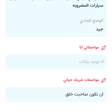
سيارات المضروبه
الوضع المادي
جيد
مواصفاتي أنا
لا توجد بيانات
مواصفات شريك حياتي
ان تكون صاحبت خلق