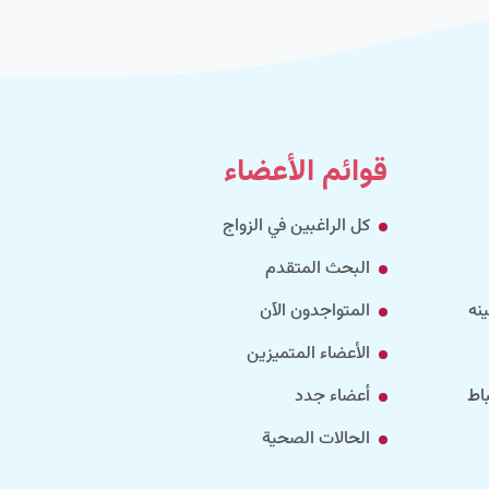
قوائم الأعضاء
كل الراغبين في الزواج
البحث المتقدم
نه
المتواجدون الآن
الأعضاء المتميزين
اط
أعضاء جدد
الحالات الصحية