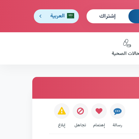
إشتراك
العربية
حالات الصحية
رسالة
إهتمام
تجاهل
إبلاغ