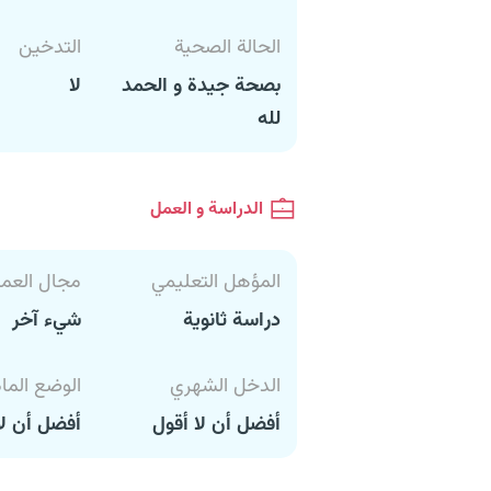
الحالة الصحية
التدخين
بصحة جيدة و الحمد
لا
لله
الدراسة و العمل
المؤهل التعليمي
مجال العم
دراسة ثانوية
شيء آخر
الدخل الشهري
الوضع الما
أفضل أن لا أقول
أفضل أن لا