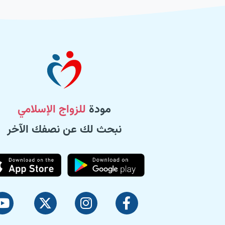
مودة
للزواج الإسلامي
نبحث لك عن نصفك الآخر