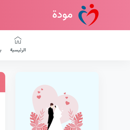
مودة
الرئيسية
ب