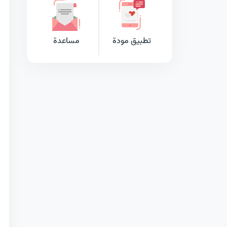
تطبيق مودة
مساعدة