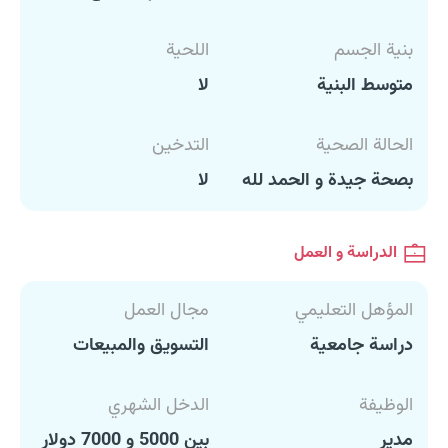
بنية الجسم
اللحية
متوسط البنية
لا
الحالة الصحية
التدخين
بصحة جيدة و الحمد لله
لا
الدراسة و العمل
المؤهل التعليمي
مجال العمل
دراسة جامعية
التسويق والمبيعات
الوظيفة
الدخل الشهري
مدير
بين 5000 و 7000 دولار