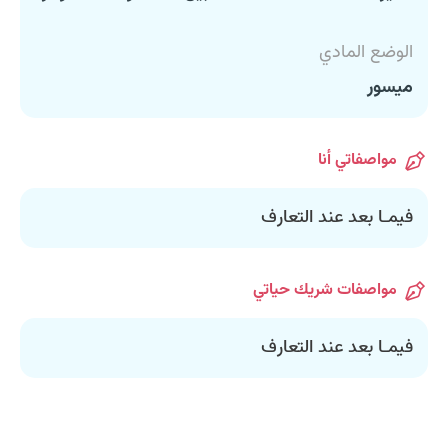
الوضع المادي
ميسور
مواصفاتي أنا
فيمـا بعد عند التعارف
مواصفات شريك حياتي
فيمـا بعد عند التعارف