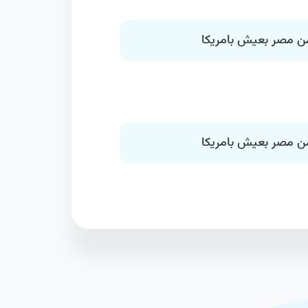
 من مصر بعيش بامريكا
 من مصر بعيش بامريكا