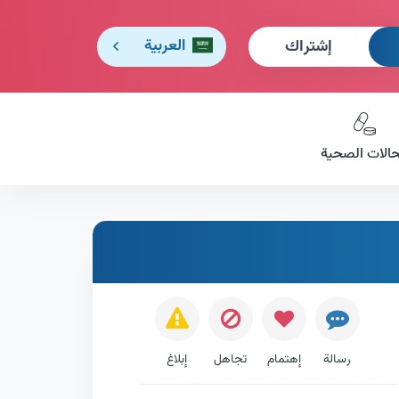
إشتراك
العربية
حالات الصحية
رسالة
إهتمام
تجاهل
إبلاغ