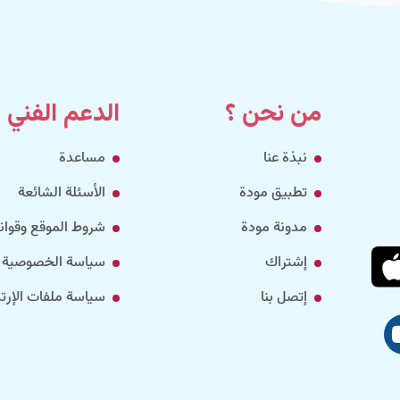
من نحن ؟
الدعم الفني
نبذة عنا
مساعدة
تطبيق مودة
الأسئلة الشائعة
مدونة مودة
شروط الموقع وقواني
إشتراك
سياسة الخصوصية
إتصل بنا
سياسة ملفات الإرتب