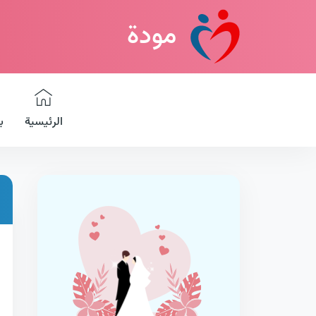
مودة
الرئيسية
ب