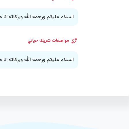
السلام عليكم ورحمه الله وبركاته انا
مواصفات شريك حياتي
السلام عليكم ورحمه الله وبركاته انا