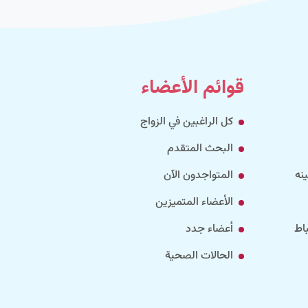
قوائم الأعضاء
كل الراغبين في الزواج
البحث المتقدم
نه
المتواجدون الآن
الأعضاء المتميزين
اط
أعضاء جدد
الحالات الصحية