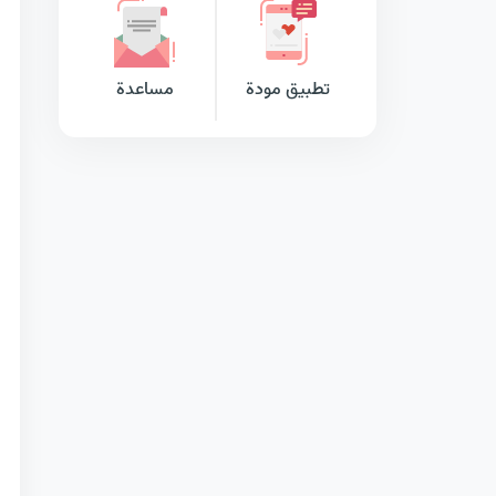
تطبيق مودة
مساعدة