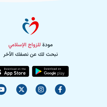
مودة
للزواج الإسلامي
نبحث لك عن نصفك الآخر