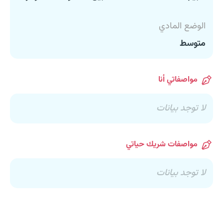
الوضع المادي
متوسط
مواصفاتي أنا
لا توجد بيانات
مواصفات شريك حياتي
لا توجد بيانات