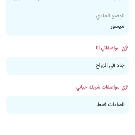
الوضع المادي
ميسور
مواصفاتي أنا
جاد في الزواج
مواصفات شريك حياتي
الجادات فقط