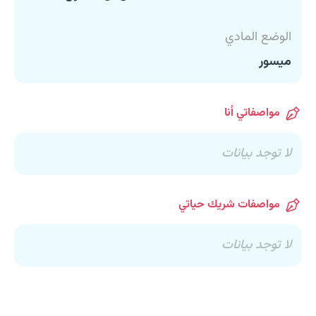
الوضع المادي
ميسور
مواصفاتي أنا
لا توجد بيانات
مواصفات شريك حياتي
لا توجد بيانات