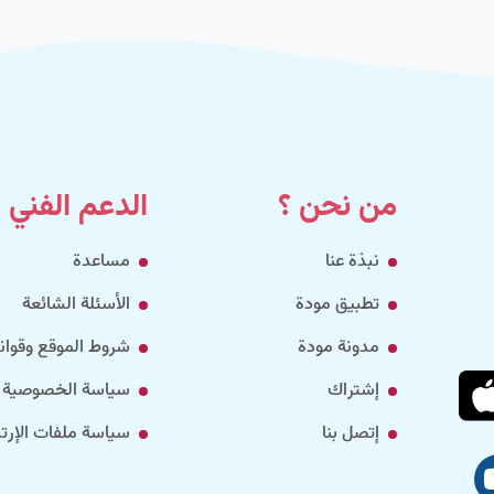
من نحن ؟
الدعم الفني
نبذة عنا
مساعدة
تطبيق مودة
الأسئلة الشائعة
مدونة مودة
شروط الموقع وقواني
إشتراك
سياسة الخصوصية
إتصل بنا
سياسة ملفات الإرتب