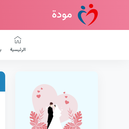
مودة
الرئيسية
ب