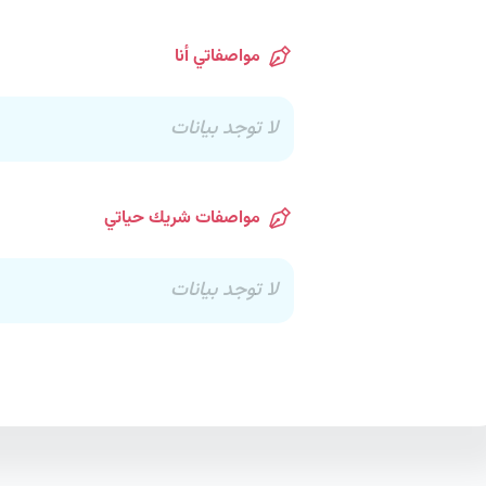
مواصفاتي أنا
لا توجد بيانات
مواصفات شريك حياتي
لا توجد بيانات