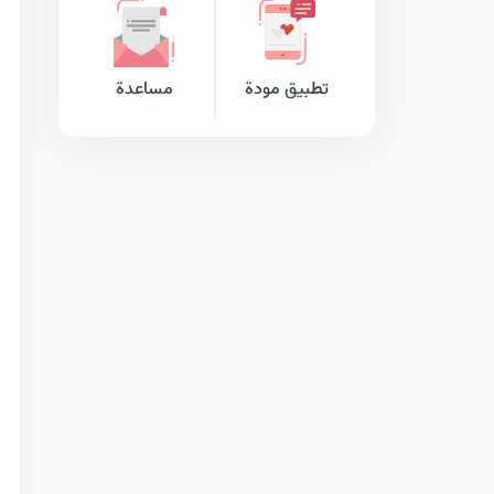
تطبيق مودة
مساعدة