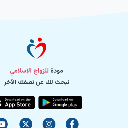
مودة
للزواج الإسلامي
نبحث لك عن نصفك الآخر