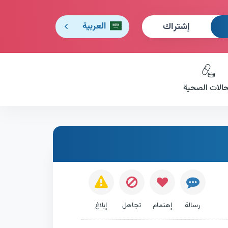
إشتراك
العربية
حالات الصحية
رسالة
إهتمام
تجاهل
إبلاغ