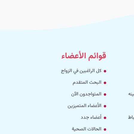
قوائم الأعضاء
كل الراغبين في الزواج
البحث المتقدم
نه
المتواجدون الآن
الأعضاء المتميزين
اط
أعضاء جدد
الحالات الصحية