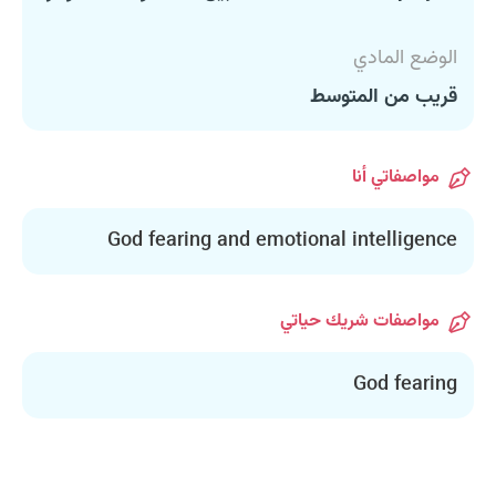
الوضع المادي
قريب من المتوسط
مواصفاتي أنا
God fearing and emotional intelligence
مواصفات شريك حياتي
God fearing