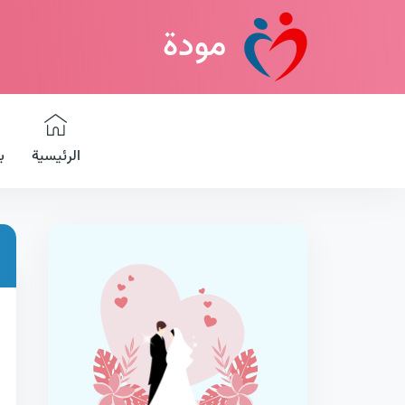
مودة
الرئيسية
ب