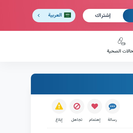
إشتراك
العربية
حالات الصحية
رسالة
إهتمام
تجاهل
إبلاغ