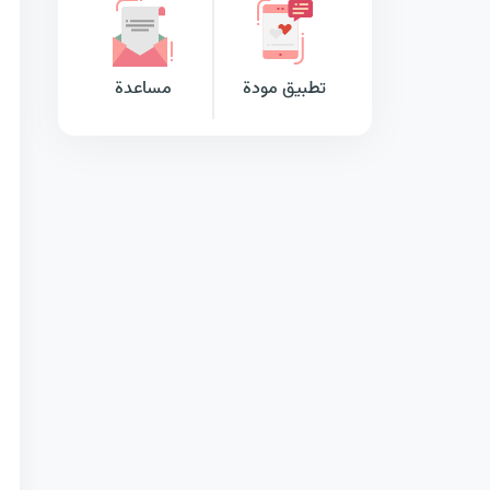
تطبيق مودة
مساعدة