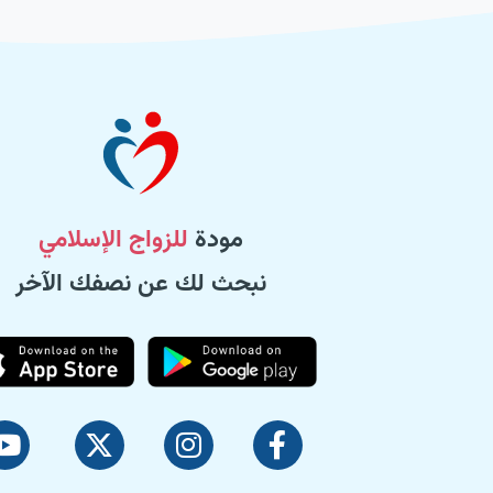
مودة
للزواج الإسلامي
نبحث لك عن نصفك الآخر