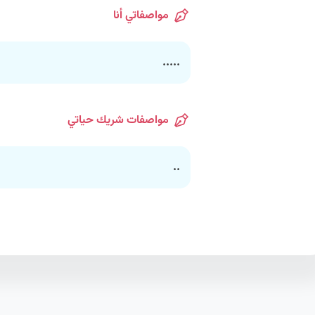
مواصفاتي أنا
.....
مواصفات شريك حياتي
..