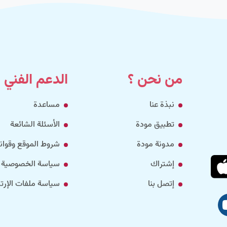
من نحن ؟
الدعم الفني
نبذة عنا
مساعدة
تطبيق مودة
الأسئلة الشائعة
مدونة مودة
شروط الموقع وقواني
إشتراك
سياسة الخصوصية
إتصل بنا
سياسة ملفات الإرتب