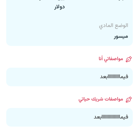
دولار
الوضع المادي
ميسور
مواصفاتي أنا
فيماااااااااابعد
مواصفات شريك حياتي
فيمااااااااااااااابعد