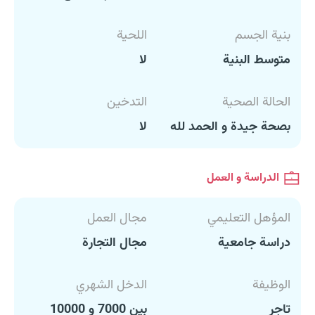
بنية الجسم
اللحية
متوسط البنية
لا
الحالة الصحية
التدخين
بصحة جيدة و الحمد لله
لا
الدراسة و العمل
المؤهل التعليمي
مجال العمل
دراسة جامعية
مجال التجارة
الوظيفة
الدخل الشهري
تاجر
بين 7000 و 10000