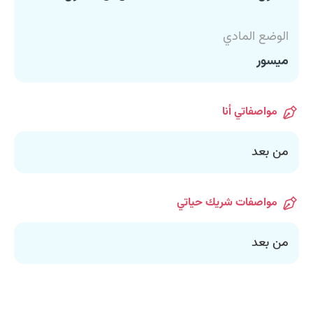
الوضع المادي
ميسور
مواصفاتي أنا
من بعد
مواصفات شريك حياتي
من بعد