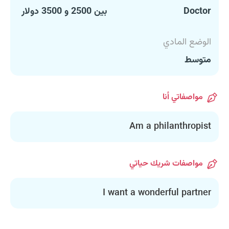
Doctor
بين 2500 و 3500 دولار
الوضع المادي
متوسط
مواصفاتي أنا
Am a philanthropist
مواصفات شريك حياتي
I want a wonderful partner