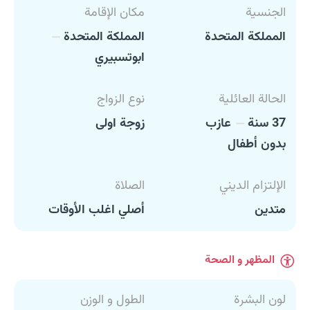
الجنسية
مكان الإقامة
المملكة المتحدة
المملكة المتحدة
ابوتسبيري
الحالة العائلية
نوع الزواج
37 سنة
عازب
زوجة اولى
بدون أطفال
الإلتزام الديني
الصلاة
متدين
أصلي اغلب الأوقات
المظهر و الصحة
لون البشرة
الطول و الوزن