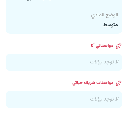
الوضع المادي
متوسط
مواصفاتي أنا
لا توجد بيانات
مواصفات شريك حياتي
لا توجد بيانات