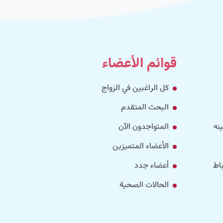
قوائم الأعضاء
كل الراغبين في الزواج
البحث المتقدم
نه
المتواجدون الآن
الأعضاء المتميزين
اط
أعضاء جدد
الحالات الصحية