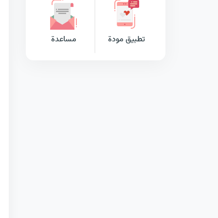
تطبيق مودة
مساعدة