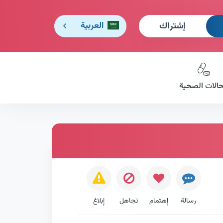
إشتراك
العربية
حالات الصحية
رسالة
إهتمام
تجاهل
إبلاغ