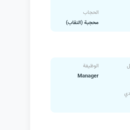
الحجاب
محجبة (النقاب)
ل
الوظيفة
Manager
دي