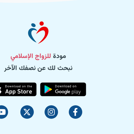
مودة
للزواج الإسلامي
نبحث لك عن نصفك الآخر