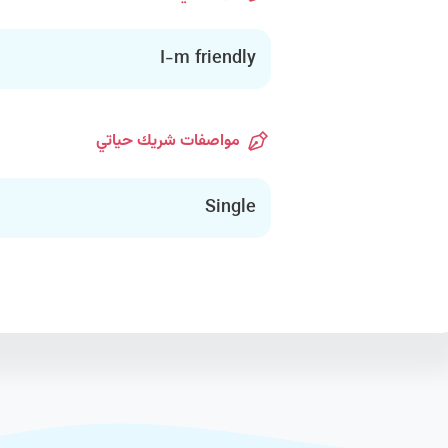
I-m friendly
مواصفات شريك حياتي
Single