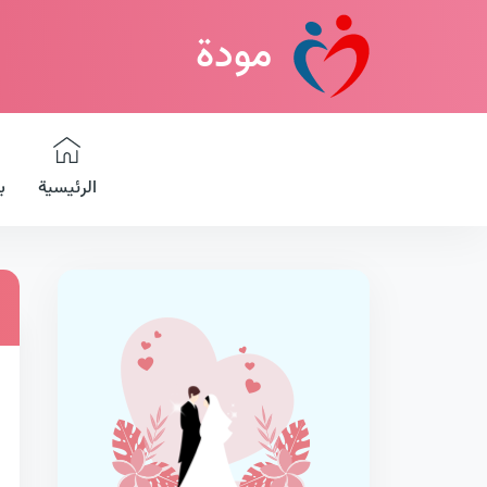
مودة
الرئيسية
ب