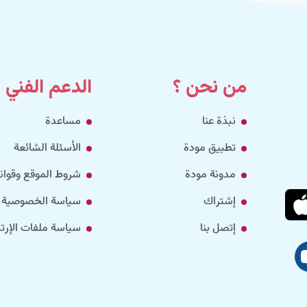
من نحن ؟
الدعم الفني
نبذة عنا
مساعدة
تطبيق مودة
الأسئلة الشائعة
مدونة مودة
شروط الموقع وقواني
إشتراك
سياسة الخصوصية
إتصل بنا
سياسة ملفات الإرتب