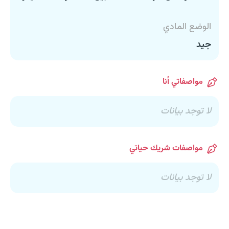
الوضع المادي
جيد
مواصفاتي أنا
لا توجد بيانات
مواصفات شريك حياتي
لا توجد بيانات