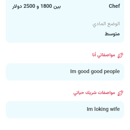
Chef
بين 1800 و 2500 دولار
الوضع المادي
متوسط
مواصفاتي أنا
Im good good people
مواصفات شريك حياتي
Im loking wife