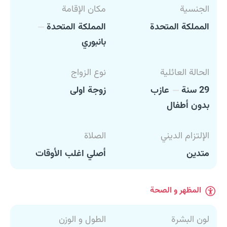
الجنسية
مكان الإقامة
المملكة المتحدة
المملكة المتحدة
بانبوري
الحالة العائلية
نوع الزواج
29 سنة
عازب
زوجة اولى
بدون أطفال
الإلتزام الديني
الصلاة
متدين
أصلي اغلب الأوقات
المظهر و الصحة
لون البشرة
الطول و الوزن