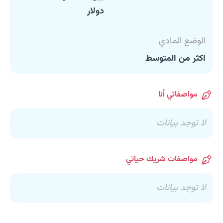
دولار
الوضع المادي
اكثر من المتوسط
مواصفاتي أنا
لا توجد بيانات
مواصفات شريك حياتي
لا توجد بيانات