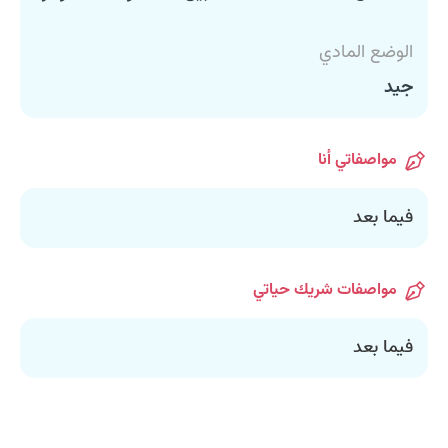
الوضع المادي
جيد
مواصفاتي أنا
فيما بعد
مواصفات شريك حياتي
فيما بعد