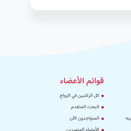
قوائم الأعضاء
كل الراغبين في الزواج
البحث المتقدم
نه
المتواجدون الآن
الأعضاء المتميزين