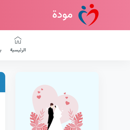
مودة
الرئيسية
ب