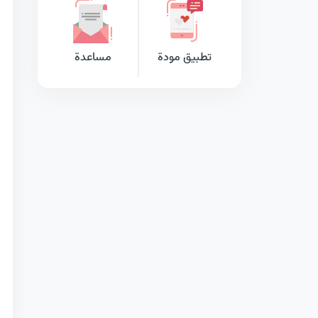
تطبيق مودة
مساعدة