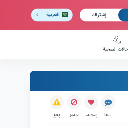
إشتراك
العربية
حالات الصحية
رسالة
إهتمام
تجاهل
إبلاغ