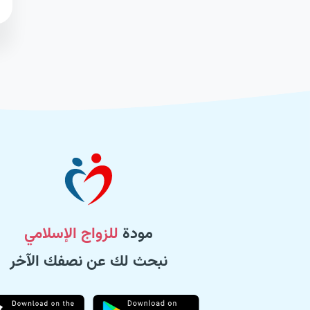
مودة
للزواج الإسلامي
نبحث لك عن نصفك الآخر