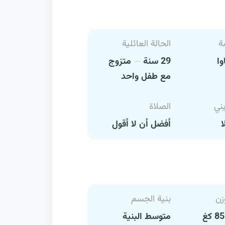
ة
الحالة العائلية
وا
29 سنة
متزوج
مع طفل واحد
يني
الصلاة
ا
أفضل أن لا أقول
زن
بنية الجسم
متوسط البنية