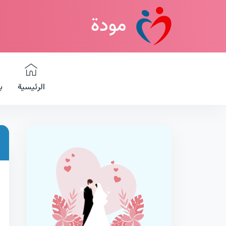
مودة
الرئيسية
ب