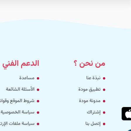
من نحن ؟
الدعم الفني
نبذة عنا
مساعدة
تطبيق مودة
الأسئلة الشائعة
مدونة مودة
شروط الموقع وقواني
إشتراك
سياسة الخصوصية
إتصل بنا
سياسة ملفات الإرتب