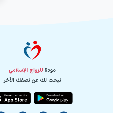
مودة
للزواج الإسلامي
نبحث لك عن نصفك الآخر