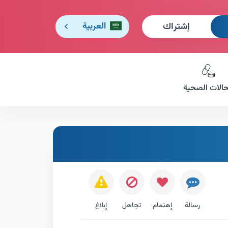
إشتراك
العربية
حالات الصحية
رسالة
إهتمام
تجاهل
إبلاغ