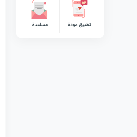
تطبيق مودة
مساعدة