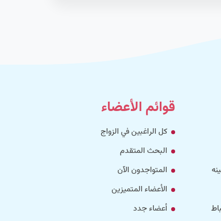
قوائم الأعضاء
كل الراغبين في الزواج
البحث المتقدم
نه
المتواجدون الآن
الأعضاء المتميزين
اط
أعضاء جدد