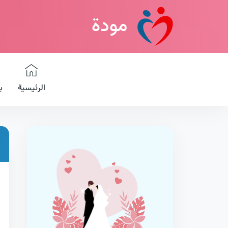
مودة
الرئيسية
ب