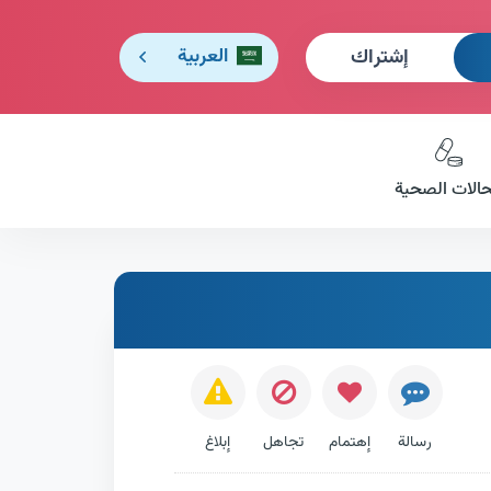
إشتراك
العربية
حالات الصحية
رسالة
إهتمام
تجاهل
إبلاغ