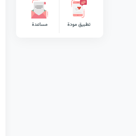
تطبيق مودة
مساعدة