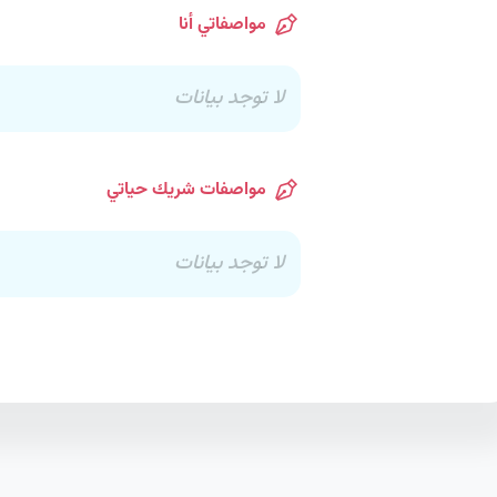
مواصفاتي أنا
لا توجد بيانات
مواصفات شريك حياتي
لا توجد بيانات