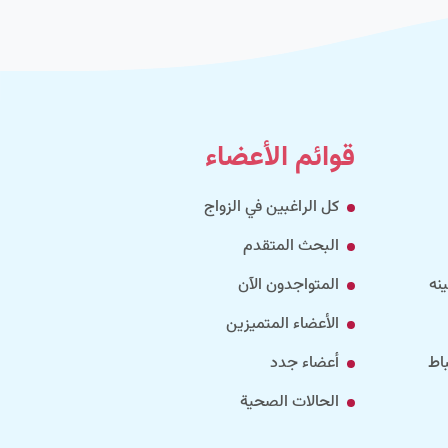
قوائم الأعضاء
كل الراغبين في الزواج
البحث المتقدم
نه
المتواجدون الآن
الأعضاء المتميزين
اط
أعضاء جدد
الحالات الصحية