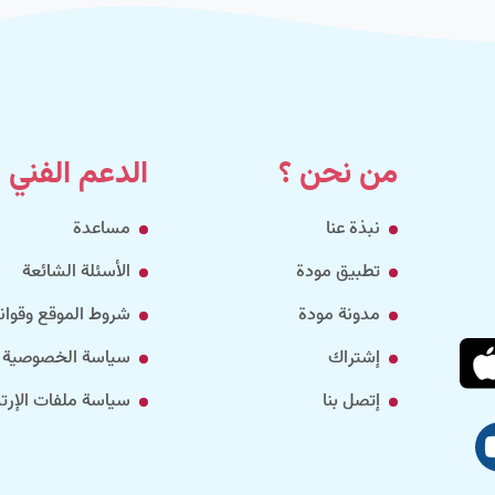
من نحن ؟
الدعم الفني
نبذة عنا
مساعدة
تطبيق مودة
الأسئلة الشائعة
مدونة مودة
شروط الموقع وقواني
إشتراك
سياسة الخصوصية
إتصل بنا
سياسة ملفات الإرتب