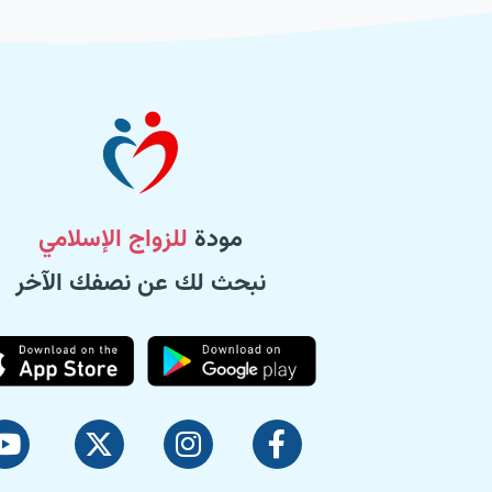
مودة
للزواج الإسلامي
نبحث لك عن نصفك الآخر