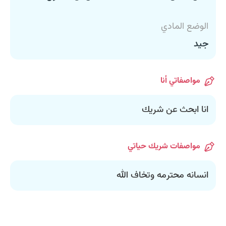
الوضع المادي
جيد
مواصفاتي أنا
انا ابحث عن شريك
مواصفات شريك حياتي
انسانه محترمه وتخاف الله