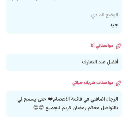
الوضع المادي
جيد
مواصفاتي أنا
أفضل عند التعارف
مواصفات شريك حياتي
الرجاء اضافتي في قائمة الاهتمام❤️ حتى يسمح لي
بالتواصل معكم رمضان كريم للجميع 😊😊