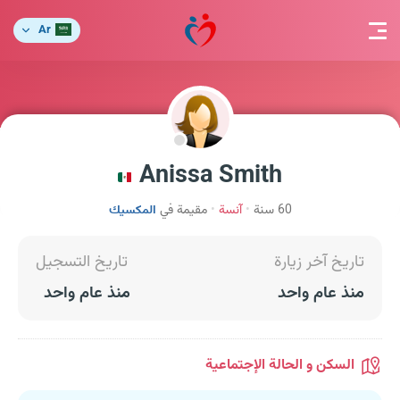
Ar
Anissa Smith
60 سنة
آنسة
مقيمة في
المكسيك
تاريخ آخر زيارة
تاريخ التسجيل
منذ عام واحد
منذ عام واحد
السكن و الحالة الإجتماعية