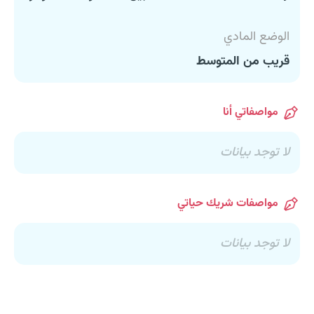
الوضع المادي
قريب من المتوسط
مواصفاتي أنا
لا توجد بيانات
مواصفات شريك حياتي
لا توجد بيانات