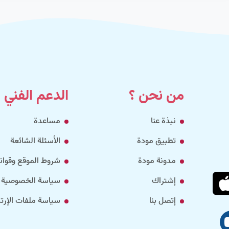
من نحن ؟
الدعم الفني
نبذة عنا
مساعدة
تطبيق مودة
الأسئلة الشائعة
مدونة مودة
شروط الموقع وقواني
إشتراك
سياسة الخصوصية
إتصل بنا
سياسة ملفات الإرتب