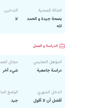
الحالة الصحية
التدخين
بصحة جيدة و الحمد
لا
لله
الدراسة و العمل
المؤهل التعليمي
مجال العم
دراسة جامعية
شيء آخر
الدخل الشهري
الوضع الما
أفضل أن لا أقول
جيد