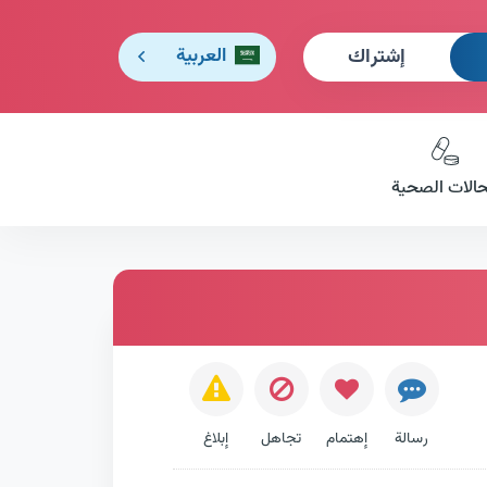
إشتراك
العربية
حالات الصحية
رسالة
إهتمام
تجاهل
إبلاغ