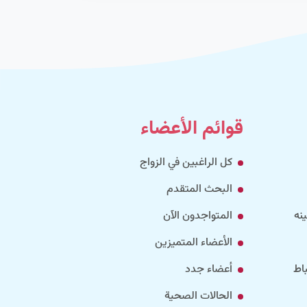
قوائم الأعضاء
كل الراغبين في الزواج
البحث المتقدم
نه
المتواجدون الآن
الأعضاء المتميزين
اط
أعضاء جدد
الحالات الصحية