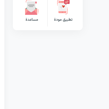
تطبيق مودة
مساعدة