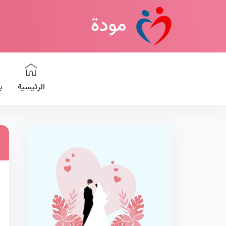
مودة
الرئيسية
ب