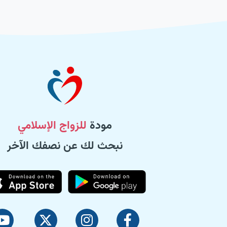
مودة
للزواج الإسلامي
نبحث لك عن نصفك الآخر