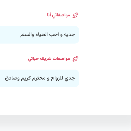
مواصفاتي أنا
جديه و احب الحياه والسفر
مواصفات شريك حياتي
جدي للزواج و محترم كريم وصادق