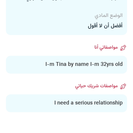
الوضع المادي
أفضل أن لا أقول
مواصفاتي أنا
I-m Tina by name I-m 32yrs old
مواصفات شريك حياتي
I need a serious relationship