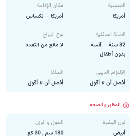
الجنسية
مكان الإقامة
أمريكا
أمريكا
تكساس
الحالة العائلية
نوع الزواج
32 سنة
آنسة
لا مانع من التعدد
بدون أطفال
الإلتزام الديني
الصلاة
أفضل أن لا أقول
أفضل أن لا أقول
المظهر و الصحة
لون البشرة
الطول و الوزن
أبيض
130 سم , 30 كغ