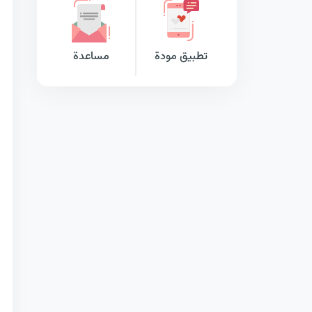
تطبيق مودة
مساعدة