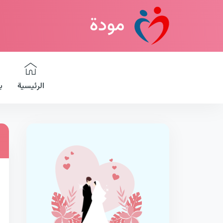
مودة
الرئيسية
ب