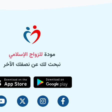
مودة
للزواج الإسلامي
نبحث لك عن نصفك الآخر