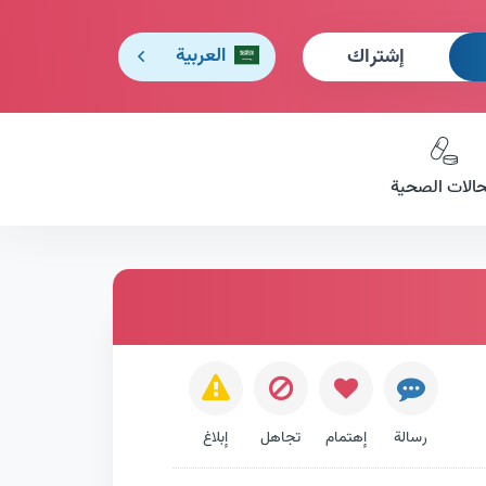
إشتراك
العربية
حالات الصحية
رسالة
إهتمام
تجاهل
إبلاغ