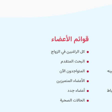
قوائم الأعضاء
كل الراغبين في الزواج
البحث المتقدم
نه
المتواجدون الآن
الأعضاء المتميزين
اط
أعضاء جدد
الحالات الصحية