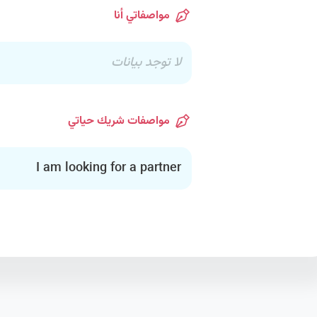
مواصفاتي أنا
لا توجد بيانات
مواصفات شريك حياتي
I am looking for a partner