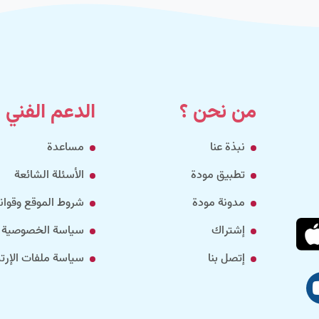
من نحن ؟
الدعم الفني
نبذة عنا
مساعدة
تطبيق مودة
الأسئلة الشائعة
مدونة مودة
شروط الموقع وقواني
إشتراك
سياسة الخصوصية
إتصل بنا
سياسة ملفات الإرتب