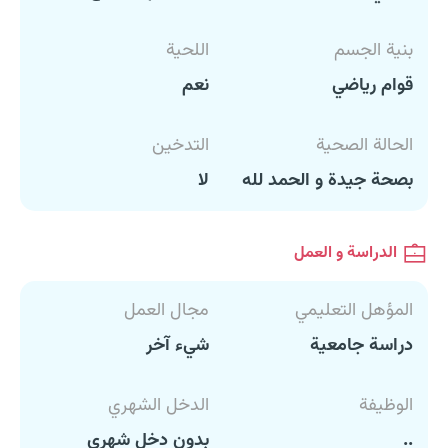
بنية الجسم
اللحية
قوام رياضي
نعم
الحالة الصحية
التدخين
بصحة جيدة و الحمد لله
لا
الدراسة و العمل
المؤهل التعليمي
مجال العمل
دراسة جامعية
شيء آخر
الوظيفة
الدخل الشهري
..
بدون دخل شهري