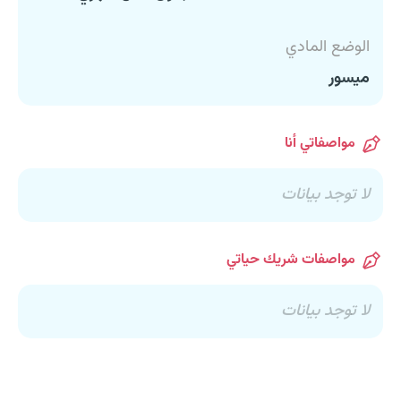
الوضع المادي
ميسور
مواصفاتي أنا
لا توجد بيانات
مواصفات شريك حياتي
لا توجد بيانات