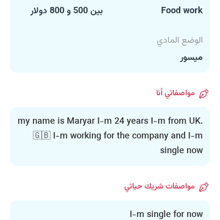
Food work
بين 500 و 800 دولار
الوضع المادي
ميسور
مواصفاتي أنا
.my name is Maryar I-m 24 years I-m from UK
🇬🇧 I-m working for the company and I-m
single now
مواصفات شريك حياتي
I-m single for now