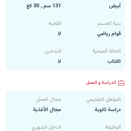
أبيض
131 سم , 30 كغ
بنية الجسم
اللحية
قوام رياضي
لا
الحالة الصحية
التدخين
اكتئاب
لا
الدراسة و العمل
المؤهل التعليمي
مجال العمل
دراسة ثانوية
مجال الأغذية
الوظيفة
الدخل الشهري