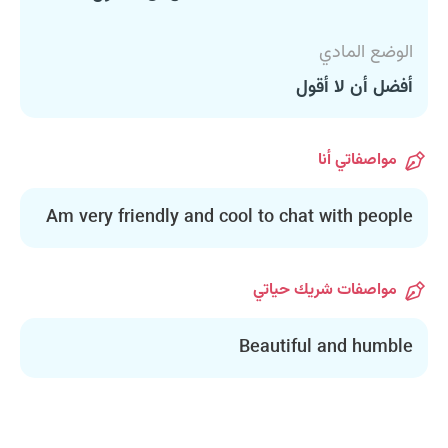
الوضع المادي
أفضل أن لا أقول
مواصفاتي أنا
Am very friendly and cool to chat with people
مواصفات شريك حياتي
Beautiful and humble