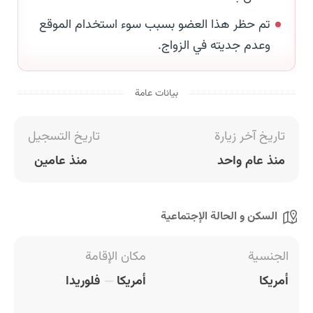
تم حظر هذا العضو بسبب سوء استخدام الموقع
وعدم جديته في الزواج.
بيانات عامة
تاريخ آخر زيارة
تاريخ التسجيل
منذ عام واحد
منذ عامين
السكن و الحالة الإجتماعية
الجنسية
مكان الإقامة
أمريكا
أمريكا
فلوريدا