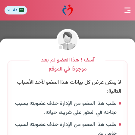
Ar
آسف ! هذا العضو لم يعد
موجودًا في الموقع
لا يمكن عرض كل بيانات هذا العضو لأحد الأسباب
التالية:
طلب هذا العضو من الإدارة حذف عضويته بسبب
نجاحه في العثور على شريك حياته.
طلب هذا العضو من الإدارة حذف عضويته لسبب
خاص به.