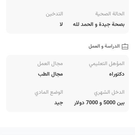
الحالة الصحية
التدخين
بصحة جيدة و الحمد لله
لا
الدراسة و العمل
المؤهل التعليمي
مجال العمل
دكتوراه
مجال الطب
الدخل الشهري
الوضع المادي
بين 5000 و 7000 دولار
جيد